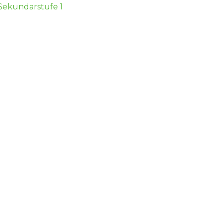
 Sekundarstufe 1