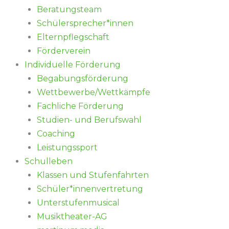
Beratungsteam
Schülersprecher*innen
Elternpflegschaft
Förderverein
Individuelle Förderung
Begabungsförderung
Wettbewerbe/Wettkämpfe
Fachliche Förderung
Studien- und Berufswahl
Coaching
Leistungssport
Schulleben
Klassen und Stufenfahrten
Schüler*innenvertretung
Unterstufenmusical
Musiktheater-AG