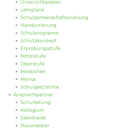
Unterrichtszeiten
Lehrpläne
Schulgemeinschaftsordnung
Handyordnung
Schulprogramm
Schutzkonzept
Erprobungsstufe
Mittelstufe
Oberstufe
Mediothek
Mensa
Schulgeschichte
Ansprechpartner
Schulleitung
Kollegium
Sekretariat
Hausmeister