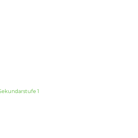
 Sekundarstufe 1