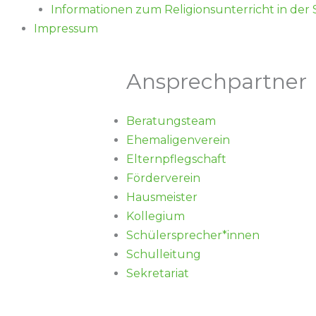
Informationen zum Religionsunterricht in der
Impressum
Ansprechpartner
Beratungsteam
Ehemaligenverein
Elternpflegschaft
Förderverein
Hausmeister
Kollegium
Schülersprecher*innen
Schulleitung
Sekretariat