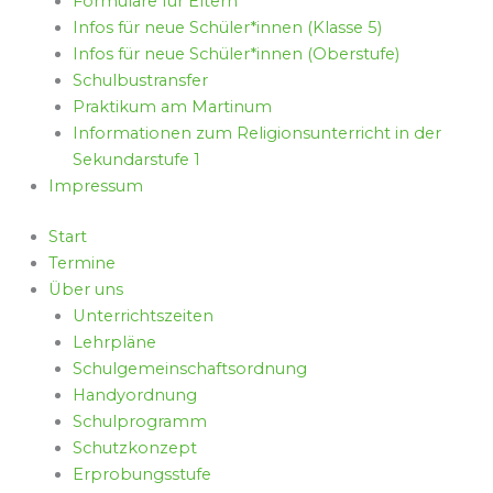
Formulare für Eltern
Infos für neue Schüler*innen (Klasse 5)
Infos für neue Schüler*innen (Oberstufe)
Schulbustransfer
Praktikum am Martinum
Informationen zum Religionsunterricht in der
Sekundarstufe 1
Impressum
Start
Termine
Über uns
Unterrichtszeiten
Lehrpläne
Schulgemeinschaftsordnung
Handyordnung
Schulprogramm
Schutzkonzept
Erprobungsstufe