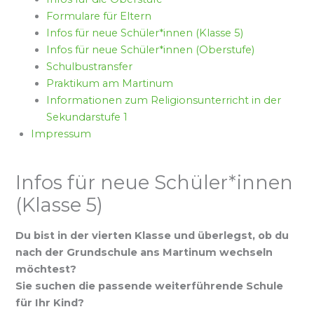
Formulare für Eltern
Infos für neue Schüler*innen (Klasse 5)
Infos für neue Schüler*innen (Oberstufe)
Schulbustransfer
Praktikum am Martinum
Informationen zum Religionsunterricht in der
Sekundarstufe 1
Impressum
Infos für neue Schüler*innen
(Klasse 5)
Du bist in der vierten Klasse und überlegst, ob du
nach der Grundschule ans Martinum wechseln
möchtest?
Sie suchen die passende weiterführende Schule
für Ihr Kind?