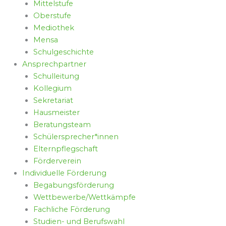
Mittelstufe
Oberstufe
Mediothek
Mensa
Schulgeschichte
Ansprechpartner
Schulleitung
Kollegium
Sekretariat
Hausmeister
Beratungsteam
Schülersprecher*innen
Elternpflegschaft
Förderverein
Individuelle Förderung
Begabungsförderung
Wettbewerbe/Wettkämpfe
Fachliche Förderung
Studien- und Berufswahl