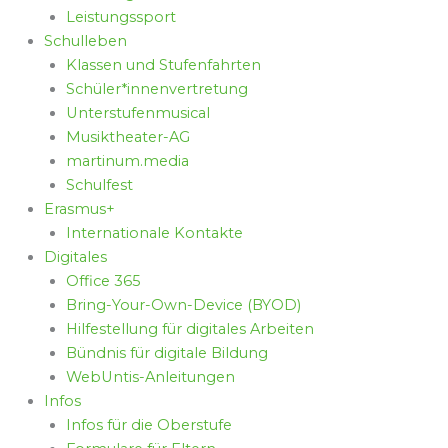
Leistungssport
Schulleben
Klassen und Stufenfahrten
Schüler*innenvertretung
Unterstufenmusical
Musiktheater-AG
martinum.media
Schulfest
Erasmus+
Internationale Kontakte
Digitales
Office 365
Bring-Your-Own-Device (BYOD)
Hilfestellung für digitales Arbeiten
Bündnis für digitale Bildung
WebUntis-Anleitungen
Infos
Infos für die Oberstufe