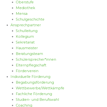
Oberstufe
Mediothek
Mensa
Schulgeschichte
Ansprechpartner
Schulleitung
Kollegium
Sekretariat
Hausmeister
Beratungsteam
Schülersprecher*innen
Elternpflegschaft
Förderverein
Individuelle Förderung
Begabungsförderung
Wettbewerbe/Wettkämpfe
Fachliche Förderung
Studien- und Berufswahl
Coaching