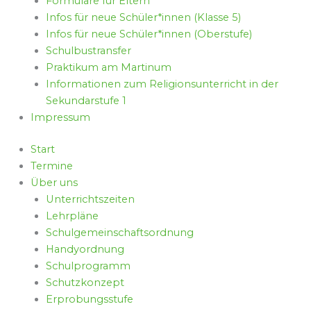
Formulare für Eltern
Infos für neue Schüler*innen (Klasse 5)
Infos für neue Schüler*innen (Oberstufe)
Schulbustransfer
Praktikum am Martinum
Informationen zum Religionsunterricht in der
Sekundarstufe 1
Impressum
Start
Termine
Über uns
Unterrichtszeiten
Lehrpläne
Schulgemeinschaftsordnung
Handyordnung
Schulprogramm
Schutzkonzept
Erprobungsstufe