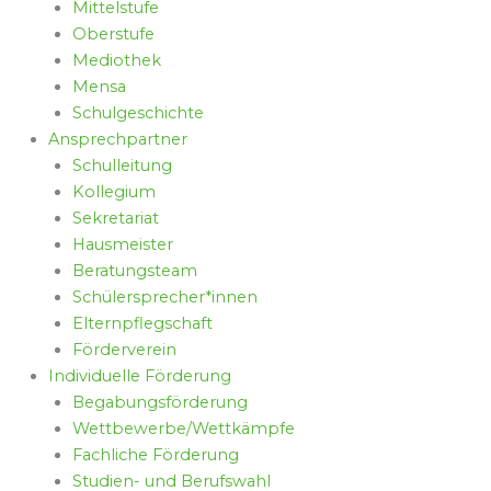
Mittelstufe
Oberstufe
Mediothek
Mensa
Schulgeschichte
Ansprechpartner
Schulleitung
Kollegium
Sekretariat
Hausmeister
Beratungsteam
Schülersprecher*innen
Elternpflegschaft
Förderverein
Individuelle Förderung
Begabungsförderung
Wettbewerbe/Wettkämpfe
Fachliche Förderung
Studien- und Berufswahl