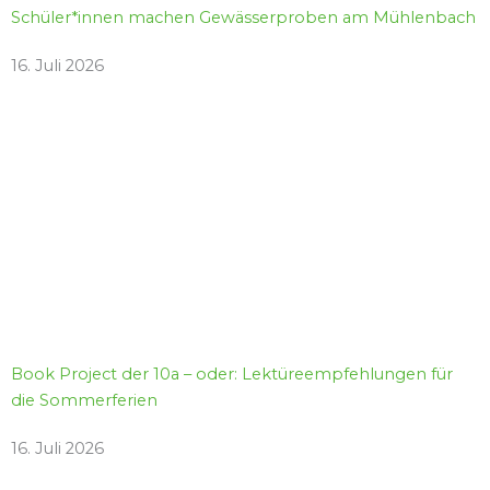
Schüler*innen machen Gewässerproben am Mühlenbach
16. Juli 2026
Book Project der 10a – oder: Lektüreempfehlungen für
die Sommerferien
16. Juli 2026