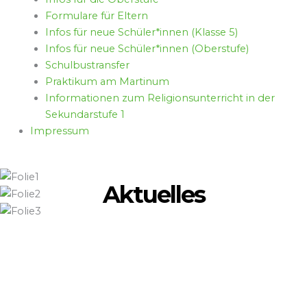
Formulare für Eltern
Infos für neue Schüler*innen (Klasse 5)
Infos für neue Schüler*innen (Oberstufe)
Schulbustransfer
Praktikum am Martinum
Informationen zum Religionsunterricht in der
Sekundarstufe 1
Impressum
Aktuelles