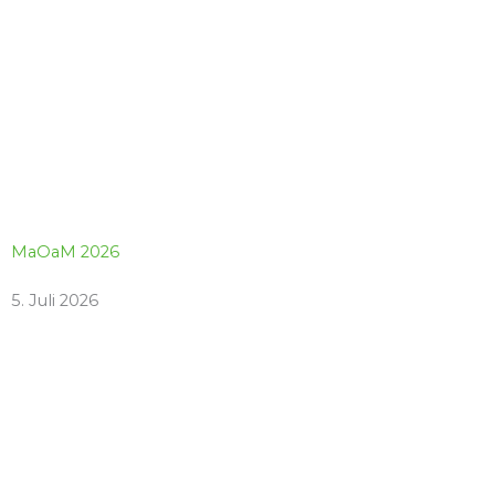
MaOaM 2026
5. Juli 2026