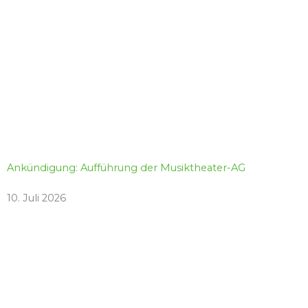
Ankündigung: Aufführung der Musiktheater-AG
10. Juli 2026