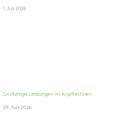
1. Juli 2026
Großartige Leistungen im Kopfrechnen
29. Juni 2026