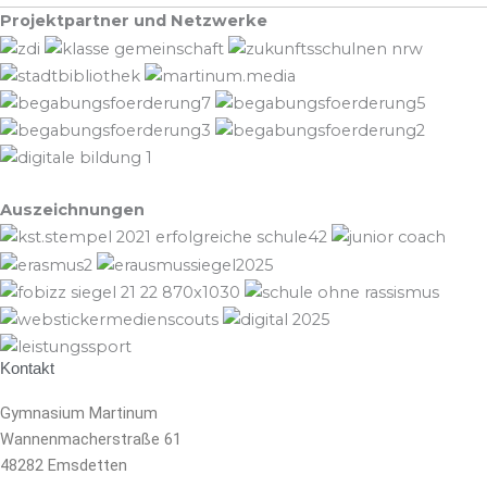
Projektpartner und Netzwerke
Auszeichnungen
Kontakt
Gymnasium Martinum
Wannenmacherstraße 61
48282 Emsdetten