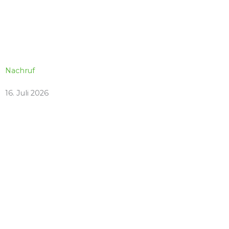
Nachruf
16. Juli 2026