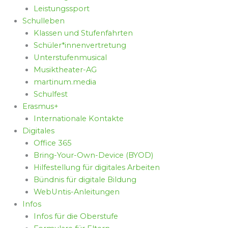
Leistungssport
Schulleben
Klassen und Stufenfahrten
Schüler*innenvertretung
Unterstufenmusical
Musiktheater-AG
martinum.media
Schulfest
Erasmus+
Internationale Kontakte
Digitales
Office 365
Bring-Your-Own-Device (BYOD)
Hilfestellung für digitales Arbeiten
Bündnis für digitale Bildung
WebUntis-Anleitungen
Infos
Infos für die Oberstufe