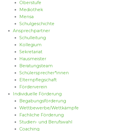
Oberstufe
Mediothek
Mensa
Schulgeschichte
Ansprechpartner
Schulleitung
Kollegium
Sekretariat
Hausmeister
Beratungsteam
Schülersprecher*innen
Elternpflegschaft
Förderverein
Individuelle Förderung
Begabungsförderung
Wettbewerbe/Wettkämpfe
Fachliche Förderung
Studien- und Berufswahl
Coaching