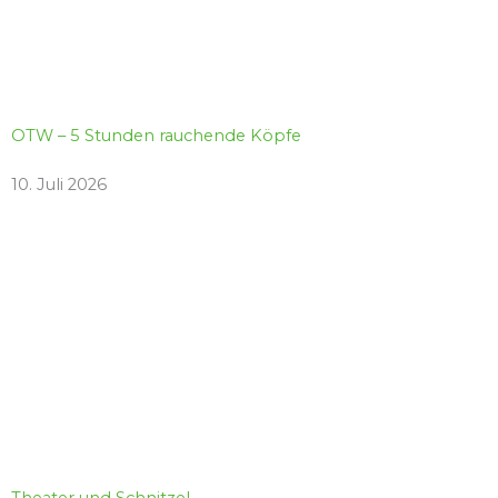
OTW – 5 Stunden rauchende Köpfe
10. Juli 2026