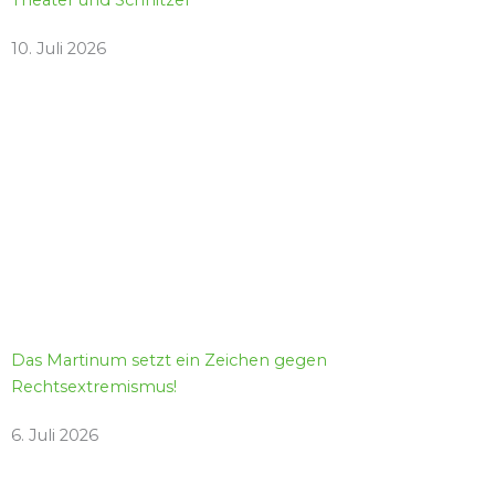
Theater und Schnitzel
10. Juli 2026
Das Martinum setzt ein Zeichen gegen
Rechtsextremismus!
6. Juli 2026