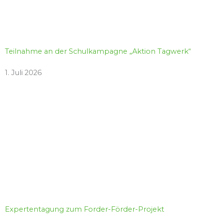
Teilnahme an der Schulkampagne „Aktion Tagwerk“
1. Juli 2026
Expertentagung zum Forder-Förder-Projekt