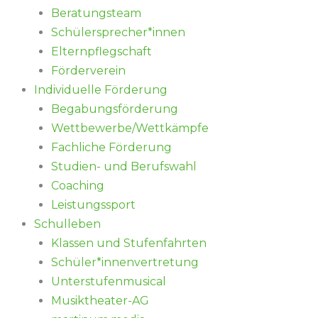
Beratungsteam
Schülersprecher*innen
Elternpflegschaft
Förderverein
Individuelle Förderung
Begabungsförderung
Wettbewerbe/Wettkämpfe
Fachliche Förderung
Studien- und Berufswahl
Coaching
Leistungssport
Schulleben
Klassen und Stufenfahrten
Schüler*innenvertretung
Unterstufenmusical
Musiktheater-AG