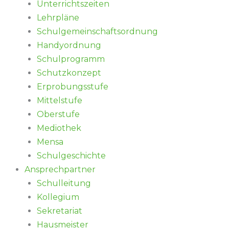
Unterrichtszeiten
Lehrpläne
Schulgemeinschaftsordnung
Handyordnung
Schulprogramm
Schutzkonzept
Erprobungsstufe
Mittelstufe
Oberstufe
Mediothek
Mensa
Schulgeschichte
Ansprechpartner
Schulleitung
Kollegium
Sekretariat
Hausmeister