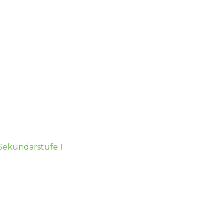
 Sekundarstufe 1