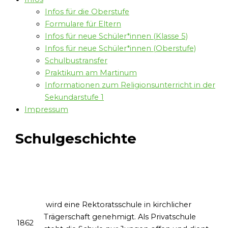
Infos für die Oberstufe
Formulare für Eltern
Infos für neue Schüler*innen (Klasse 5)
Infos für neue Schüler*innen (Oberstufe)
Schulbustransfer
Praktikum am Martinum
Informationen zum Religionsunterricht in der
Sekundarstufe 1
Impressum
Schulgeschichte
wird eine Rektoratsschule in kirchlicher
Trägerschaft genehmigt. Als Privatschule
1862