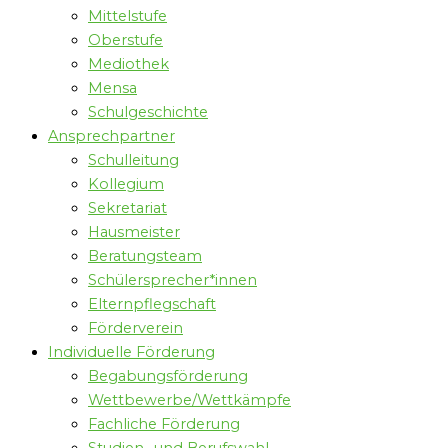
Mittelstufe
Oberstufe
Mediothek
Mensa
Schulgeschichte
Ansprechpartner
Schulleitung
Kollegium
Sekretariat
Hausmeister
Beratungsteam
Schülersprecher*innen
Elternpflegschaft
Förderverein
Individuelle Förderung
Begabungsförderung
Wettbewerbe/Wettkämpfe
Fachliche Förderung