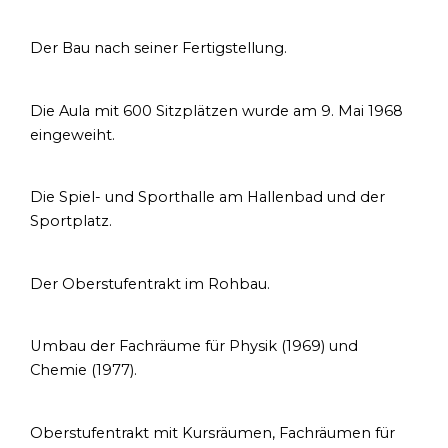
Der Bau nach seiner Fertigstellung.
Die Aula mit 600 Sitzplätzen wurde am 9. Mai 1968
eingeweiht.
Die Spiel- und Sporthalle am Hallenbad und der
Sportplatz.
Der Oberstufentrakt im Rohbau.
Umbau der Fachräume für Physik (1969) und
Chemie (1977).
Oberstufentrakt mit Kursräumen, Fachräumen für