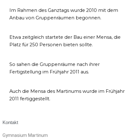
Im Rahmen des Ganztags wurde 2010 mit dem
Anbau von Gruppenräumen begonnen.
Etwa zeitgleich startete der Bau einer Mensa, die
Platz für 250 Personen bieten sollte.
So sahen die Gruppenräume nach ihrer
Fertigstellung im Frühjahr 2011 aus.
Auch die Mensa des Martinums wurde im Frühjahr
2011 fertiggestellt.
Kontakt
Gymnasium Martinum