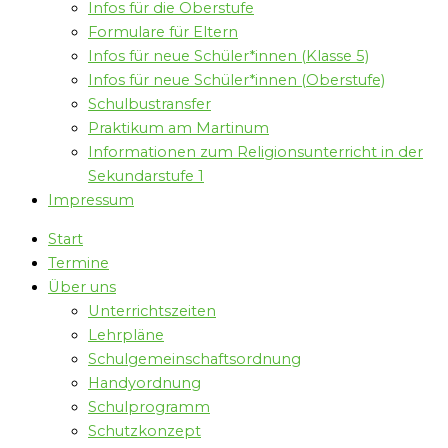
Infos für die Oberstufe
Formulare für Eltern
Infos für neue Schüler*innen (Klasse 5)
Infos für neue Schüler*innen (Oberstufe)
Schulbustransfer
Praktikum am Martinum
Informationen zum Religionsunterricht in der
Sekundarstufe 1
Impressum
Start
Termine
Über uns
Unterrichtszeiten
Lehrpläne
Schulgemeinschaftsordnung
Handyordnung
Schulprogramm
Schutzkonzept