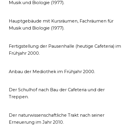
Musik und Biologie (1977).
Hauptgebäude mit Kursräumen, Fachräumen für
Musik und Biologie (1977).
Fertigstellung der Pausenhalle (heutige Cafeteria) im
Frühjahr 2000.
Anbau der Mediothek im Frühjahr 2000.
Der Schulhof nach Bau der Cafeteria und der
Treppen.
Der naturwissenschaftliche Trakt nach seiner
Erneuerung im Jahr 2010.