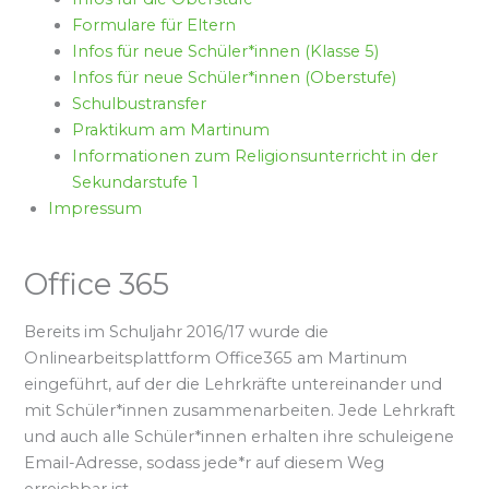
Formulare für Eltern
Infos für neue Schüler*innen (Klasse 5)
Infos für neue Schüler*innen (Oberstufe)
Schulbustransfer
Praktikum am Martinum
Informationen zum Religionsunterricht in der
Sekundarstufe 1
Impressum
Office 365
Bereits im Schuljahr 2016/17 wurde die
Onlinearbeitsplattform Office365 am Martinum
eingeführt, auf der die Lehrkräfte untereinander und
mit Schüler*innen zusammenarbeiten. Jede Lehrkraft
und auch alle Schüler*innen erhalten ihre schuleigene
Email-Adresse, sodass jede*r auf diesem Weg
erreichbar ist.