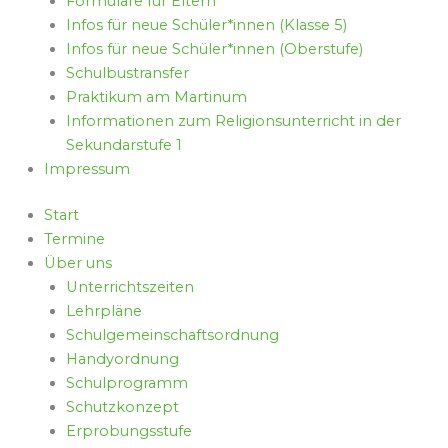
Formulare für Eltern
Infos für neue Schüler*innen (Klasse 5)
Infos für neue Schüler*innen (Oberstufe)
Schulbustransfer
Praktikum am Martinum
Informationen zum Religionsunterricht in der
Sekundarstufe 1
Impressum
Start
Termine
Über uns
Unterrichtszeiten
Lehrpläne
Schulgemeinschaftsordnung
Handyordnung
Schulprogramm
Schutzkonzept
Erprobungsstufe