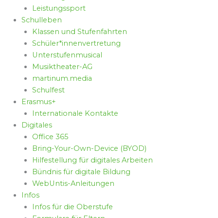
Leistungssport
Schulleben
Klassen und Stufenfahrten
Schüler*innenvertretung
Unterstufenmusical
Musiktheater-AG
martinum.media
Schulfest
Erasmus+
Internationale Kontakte
Digitales
Office 365
Bring-Your-Own-Device (BYOD)
Hilfestellung für digitales Arbeiten
Bündnis für digitale Bildung
WebUntis-Anleitungen
Infos
Infos für die Oberstufe