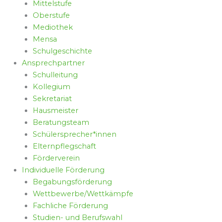
Mittelstufe
Oberstufe
Mediothek
Mensa
Schulgeschichte
Ansprechpartner
Schulleitung
Kollegium
Sekretariat
Hausmeister
Beratungsteam
Schülersprecher*innen
Elternpflegschaft
Förderverein
Individuelle Förderung
Begabungsförderung
Wettbewerbe/Wettkämpfe
Fachliche Förderung
Studien- und Berufswahl