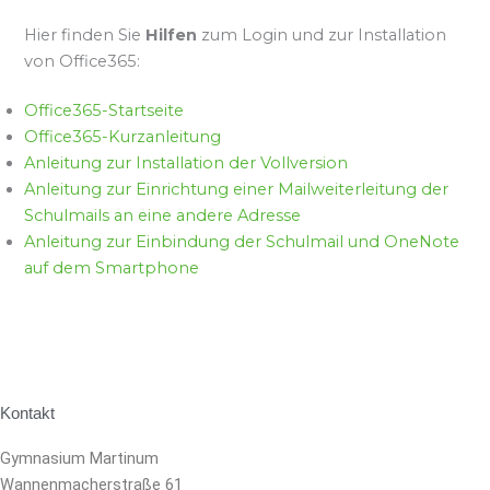
Hier finden Sie
Hilfen
zum Login und zur Installation
von Office365:
Office365-Startseite
Office365-Kurzanleitung
Anleitung zur Installation der Vollversion
Anleitung zur Einrichtung einer Mailweiterleitung der
Schulmails an eine andere Adresse
Anleitung zur Einbindung der Schulmail und OneNote
auf dem Smartphone
Kontakt
Gymnasium Martinum
Wannenmacherstraße 61