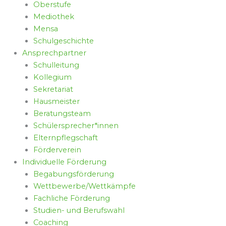
Oberstufe
Mediothek
Mensa
Schulgeschichte
Ansprechpartner
Schulleitung
Kollegium
Sekretariat
Hausmeister
Beratungsteam
Schülersprecher*innen
Elternpflegschaft
Förderverein
Individuelle Förderung
Begabungsförderung
Wettbewerbe/Wettkämpfe
Fachliche Förderung
Studien- und Berufswahl
Coaching