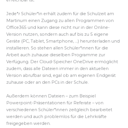
Jede*r Schüler*in erhält zudem für die Schulzeit am
Martinum einen Zugang zu allen Programmen von
Office365 und kann diese nicht nur in der Online-
Version nutzen, sondern auch auf bis zu 5 eigene
Geräte (PC, Tablet, Smartphone, …) herunterladen und
installieren. So stehen allen Schüler*innen für die
Arbeit auch zuhause dieselben Programme zur
Verfügung. Der Cloud-Speicher OneDrive ermöglicht
zudem, dass alle Dateien immer in den aktuellen
Version abrufbar sind, egal ob am eigenen Endgerät
zuhause oder an den PCs in der Schule.
Außerdem können Dateien – zum Beispiel
Powerpoint-Präsentationen für Referate – von
verschiedenen Schüler*innen zeitgleich bearbeitet
werden und auch problemlos für die Lehrkräfte
freigegeben werden.