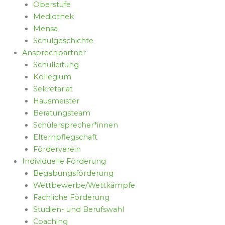
Oberstufe
Mediothek
Mensa
Schulgeschichte
Ansprechpartner
Schulleitung
Kollegium
Sekretariat
Hausmeister
Beratungsteam
Schülersprecher*innen
Elternpflegschaft
Förderverein
Individuelle Förderung
Begabungsförderung
Wettbewerbe/Wettkämpfe
Fachliche Förderung
Studien- und Berufswahl
Coaching