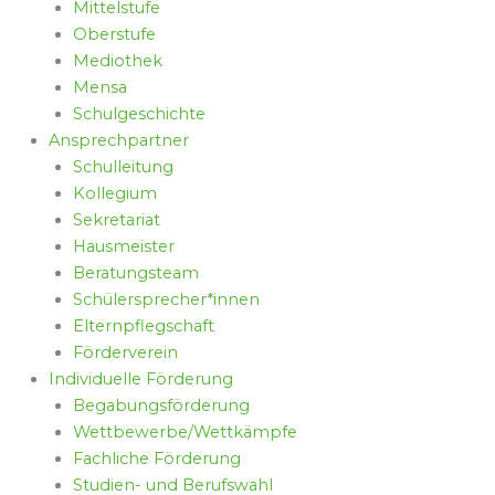
Mittelstufe
Oberstufe
Mediothek
Mensa
Schulgeschichte
Ansprechpartner
Schulleitung
Kollegium
Sekretariat
Hausmeister
Beratungsteam
Schülersprecher*innen
Elternpflegschaft
Förderverein
Individuelle Förderung
Begabungsförderung
Wettbewerbe/Wettkämpfe
Fachliche Förderung
Studien- und Berufswahl