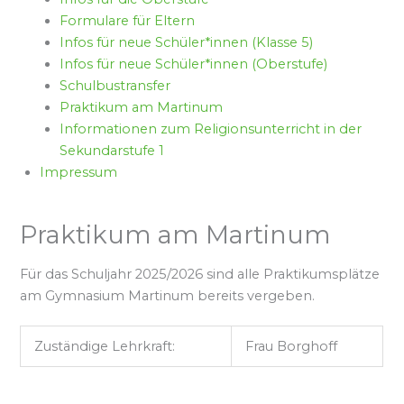
Formulare für Eltern
Infos für neue Schüler*innen (Klasse 5)
Infos für neue Schüler*innen (Oberstufe)
Schulbustransfer
Praktikum am Martinum
Informationen zum Religionsunterricht in der
Sekundarstufe 1
Impressum
Praktikum am Martinum
Für das Schuljahr 2025/2026 sind alle Praktikumsplätze
am Gymnasium Martinum bereits vergeben.
Zuständige Lehrkraft:
Frau Borghoff