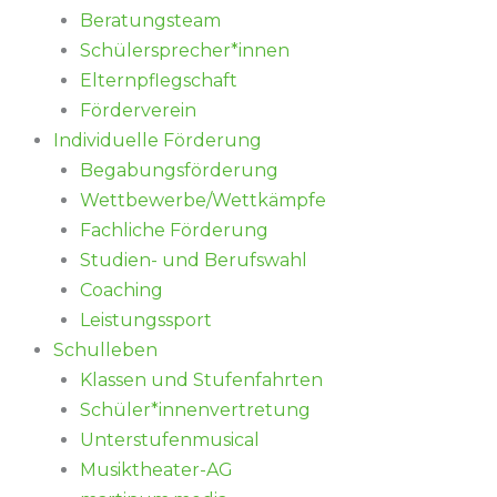
Beratungsteam
Schülersprecher*innen
Elternpflegschaft
Förderverein
Individuelle Förderung
Begabungsförderung
Wettbewerbe/Wettkämpfe
Fachliche Förderung
Studien- und Berufswahl
Coaching
Leistungssport
Schulleben
Klassen und Stufenfahrten
Schüler*innenvertretung
Unterstufenmusical
Musiktheater-AG