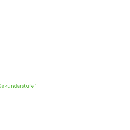
 Sekundarstufe 1