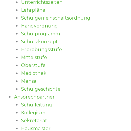
Unterrichtszeiten
Lehrpläne
Schulgemeinschaftsordnung
Handyordnung
Schulprogramm
Schutzkonzept
Erprobungsstufe
Mittelstufe
Oberstufe
Mediothek
Mensa
Schulgeschichte
Ansprechpartner
Schulleitung
Kollegium
Sekretariat
Hausmeister