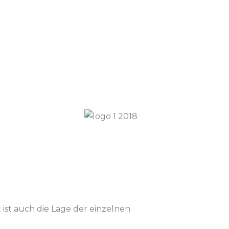
ist auch die Lage der einzelnen