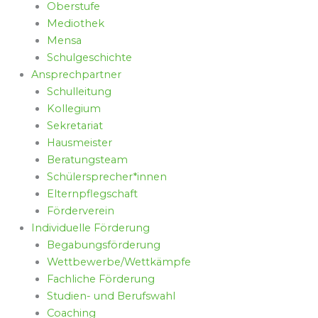
Oberstufe
Mediothek
Mensa
Schulgeschichte
Ansprechpartner
Schulleitung
Kollegium
Sekretariat
Hausmeister
Beratungsteam
Schülersprecher*innen
Elternpflegschaft
Förderverein
Individuelle Förderung
Begabungsförderung
Wettbewerbe/Wettkämpfe
Fachliche Förderung
Studien- und Berufswahl
Coaching