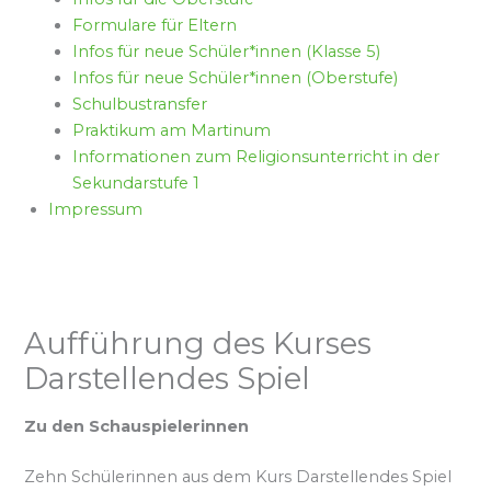
Formulare für Eltern
Infos für neue Schüler*innen (Klasse 5)
Infos für neue Schüler*innen (Oberstufe)
Schulbustransfer
Praktikum am Martinum
Informationen zum Religionsunterricht in der
Sekundarstufe 1
Impressum
Aufführung des Kurses
Darstellendes Spiel
Zu den Schauspielerinnen
Zehn Schülerinnen aus dem Kurs Darstellendes Spiel