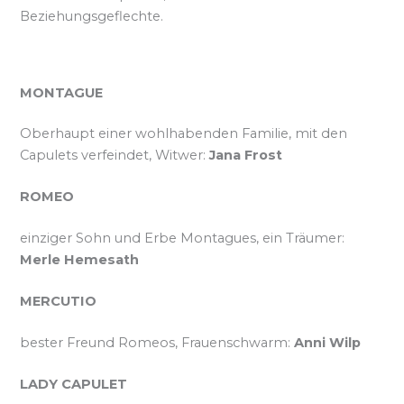
Beziehungsgeflechte.
MONTAGUE
Oberhaupt einer wohlhabenden Familie, mit den
Capulets verfeindet, Witwer:
Jana Frost
ROMEO
einziger Sohn und Erbe Montagues, ein Träumer:
Merle Hemesath
MERCUTIO
bester Freund Romeos, Frauenschwarm:
Anni Wilp
LADY CAPULET