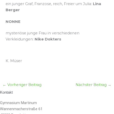
ein junger Graf, Franzose, reich, Freier um Julia:
Lina
Berger
NONNE
mysteriöse junge Frau in verschiedenen
Verkleidungen:
Nike Dokters
K. Müser
←
Vorheriger Beitrag
Nächster Beitrag
→
Kontakt
Gymnasium Martinum
Wannenmacherstraße 61