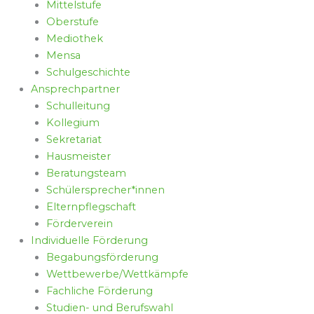
Mittelstufe
Oberstufe
Mediothek
Mensa
Schulgeschichte
Ansprechpartner
Schulleitung
Kollegium
Sekretariat
Hausmeister
Beratungsteam
Schülersprecher*innen
Elternpflegschaft
Förderverein
Individuelle Förderung
Begabungsförderung
Wettbewerbe/Wettkämpfe
Fachliche Förderung
Studien- und Berufswahl