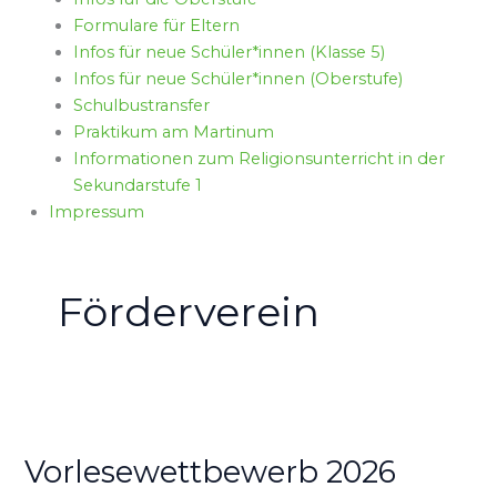
Formulare für Eltern
Infos für neue Schüler*innen (Klasse 5)
Infos für neue Schüler*innen (Oberstufe)
Schulbustransfer
Praktikum am Martinum
Informationen zum Religionsunterricht in der
Sekundarstufe 1
Impressum
Förderverein
Vorlesewettbewerb
2026
Vorlesewettbewerb 2026