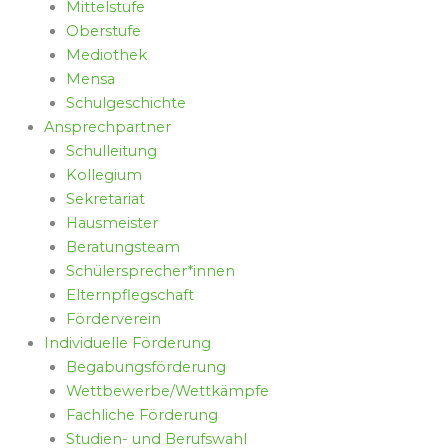
Mittelstufe
Oberstufe
Mediothek
Mensa
Schulgeschichte
Ansprechpartner
Schulleitung
Kollegium
Sekretariat
Hausmeister
Beratungsteam
Schülersprecher*innen
Elternpflegschaft
Förderverein
Individuelle Förderung
Begabungsförderung
Wettbewerbe/Wettkämpfe
Fachliche Förderung
Studien- und Berufswahl