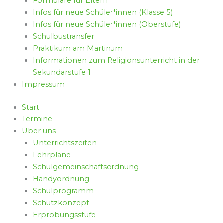
Formulare für Eltern
Infos für neue Schüler*innen (Klasse 5)
Infos für neue Schüler*innen (Oberstufe)
Schulbustransfer
Praktikum am Martinum
Informationen zum Religionsunterricht in der
Sekundarstufe 1
Impressum
Start
Termine
Über uns
Unterrichtszeiten
Lehrpläne
Schulgemeinschaftsordnung
Handyordnung
Schulprogramm
Schutzkonzept
Erprobungsstufe