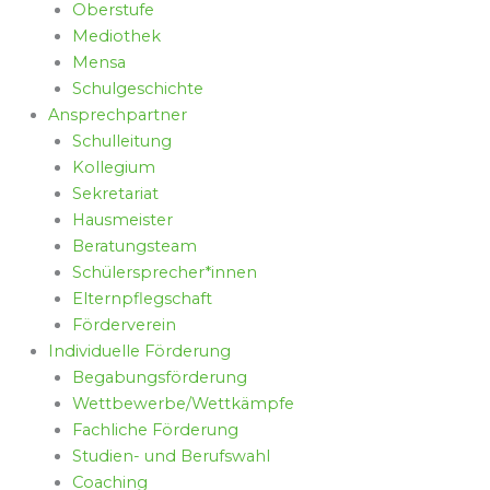
Oberstufe
Mediothek
Mensa
Schulgeschichte
Ansprechpartner
Schulleitung
Kollegium
Sekretariat
Hausmeister
Beratungsteam
Schülersprecher*innen
Elternpflegschaft
Förderverein
Individuelle Förderung
Begabungsförderung
Wettbewerbe/Wettkämpfe
Fachliche Förderung
Studien- und Berufswahl
Coaching