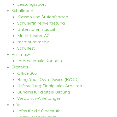
Leistungssport
Schulleben
Klassen und Stufenfahrten
Schüler*innenvertretung
Unterstufenmusical
Musiktheater-AG
martinum.media
Schulfest
Erasmus+
Internationale Kontakte
Digitales
Office 365
Bring-Your-Own-Device (BYOD)
Hilfestellung für digitales Arbeiten
Bündnis für digitale Bildung
WebUntis-Anleitungen
Infos
Infos für die Oberstufe