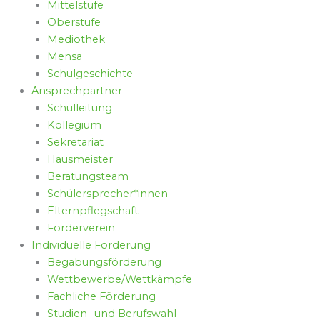
Mittelstufe
Oberstufe
Mediothek
Mensa
Schulgeschichte
Ansprechpartner
Schulleitung
Kollegium
Sekretariat
Hausmeister
Beratungsteam
Schülersprecher*innen
Elternpflegschaft
Förderverein
Individuelle Förderung
Begabungsförderung
Wettbewerbe/Wettkämpfe
Fachliche Förderung
Studien- und Berufswahl