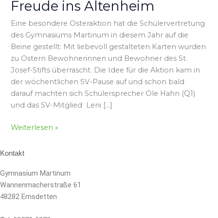
Freude ins Altenheim
Altenheim
Eine besondere Osteraktion hat die Schülervertretung
des Gymnasiums Martinum in diesem Jahr auf die
Beine gestellt: Mit liebevoll gestalteten Karten wurden
zu Ostern Bewohnerinnen und Bewohner des St.
Josef-Stifts überrascht. Die Idee für die Aktion kam in
der wöchentlichen SV-Pause auf und schon bald
darauf machten sich Schülersprecher Ole Hahn (Q1)
und das SV-Mitglied Leni […]
Weiterlesen »
Kontakt
Gymnasium Martinum
Wannenmacherstraße 61
48282 Emsdetten