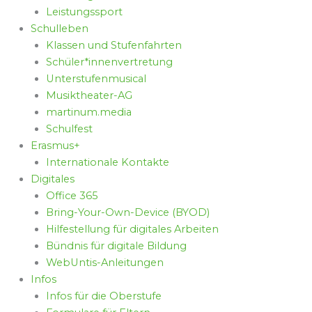
Leistungssport
Schulleben
Klassen und Stufenfahrten
Schüler*innenvertretung
Unterstufenmusical
Musiktheater-AG
martinum.media
Schulfest
Erasmus+
Internationale Kontakte
Digitales
Office 365
Bring-Your-Own-Device (BYOD)
Hilfestellung für digitales Arbeiten
Bündnis für digitale Bildung
WebUntis-Anleitungen
Infos
Infos für die Oberstufe