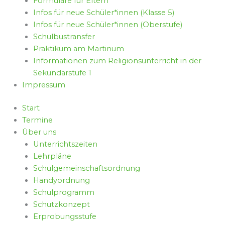
Formulare für Eltern
Infos für neue Schüler*innen (Klasse 5)
Infos für neue Schüler*innen (Oberstufe)
Schulbustransfer
Praktikum am Martinum
Informationen zum Religionsunterricht in der
Sekundarstufe 1
Impressum
Start
Termine
Über uns
Unterrichtszeiten
Lehrpläne
Schulgemeinschaftsordnung
Handyordnung
Schulprogramm
Schutzkonzept
Erprobungsstufe