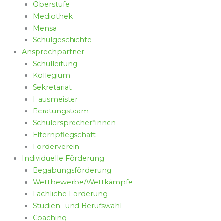
Oberstufe
Mediothek
Mensa
Schulgeschichte
Ansprechpartner
Schulleitung
Kollegium
Sekretariat
Hausmeister
Beratungsteam
Schülersprecher*innen
Elternpflegschaft
Förderverein
Individuelle Förderung
Begabungsförderung
Wettbewerbe/Wettkämpfe
Fachliche Förderung
Studien- und Berufswahl
Coaching