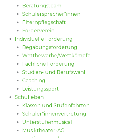
Beratungsteam
Schülersprecher*innen
Elternpflegschaft
Förderverein
Individuelle Förderung
Begabungsförderung
Wettbewerbe/Wettkämpfe
Fachliche Förderung
Studien- und Berufswahl
Coaching
Leistungssport
Schulleben
Klassen und Stufenfahrten
Schüler*innenvertretung
Unterstufenmusical
Musiktheater-AG