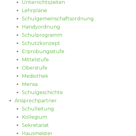
Unterrichtszeiten
Lehrpläne
Schulgemeinschaftsordnung
Handyordnung
Schulprogramm
Schutzkonzept
Erprobungsstufe
Mittelstufe
Oberstufe
Mediothek
Mensa
Schulgeschichte
Ansprechpartner
Schulleitung
Kollegium
Sekretariat
Hausmeister