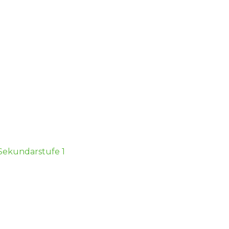
 Sekundarstufe 1