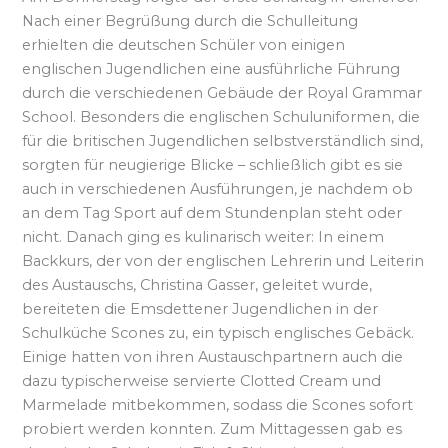
Nach einer Begrüßung durch die Schulleitung
erhielten die deutschen Schüler von einigen
englischen Jugendlichen eine ausführliche Führung
durch die verschiedenen Gebäude der Royal Grammar
School. Besonders die englischen Schuluniformen, die
für die britischen Jugendlichen selbstverständlich sind,
sorgten für neugierige Blicke – schließlich gibt es sie
auch in verschiedenen Ausführungen, je nachdem ob
an dem Tag Sport auf dem Stundenplan steht oder
nicht. Danach ging es kulinarisch weiter: In einem
Backkurs, der von der englischen Lehrerin und Leiterin
des Austauschs, Christina Gasser, geleitet wurde,
bereiteten die Emsdettener Jugendlichen in der
Schulküche Scones zu, ein typisch englisches Gebäck.
Einige hatten von ihren Austauschpartnern auch die
dazu typischerweise servierte Clotted Cream und
Marmelade mitbekommen, sodass die Scones sofort
probiert werden konnten. Zum Mittagessen gab es