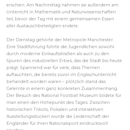
erschien. Am Nachmittag nahmen sie außerdem am
Unterricht in Mathematik und Naturwissenschaften
teil, bevor der Tag mit einem gemeinsamen Essen
aller Austauschbeteiligten endete.
Der Dienstag gehörte der Metropole Manchester.
Eine Stadtführung führte die Jugendlichen sowohl
durch moderne Einkaufsstraßen als auch zu den
Spuren des industriellen Erbes, das die Stadt bis heute
prägt. Spannend war für viele, dass Themen
auftauchten, die bereits zuvor im Englischunterricht
behandelt worden waren – plötzlich stand das
Gelernte in einem ganz konkreten Zusammenhang.
Der Besuch des National Football Museum bildete für
man einen den Höhepunkt des Tages: Zwischen
historischen Trikots, Pokalen und interaktiven
Ausstellungsstücken wurde die Leidenschaft der
Engländer für ihren Nationalsport eindrucksvoll