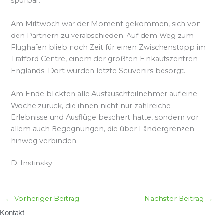
spürbar.
Am Mittwoch war der Moment gekommen, sich von
den Partnern zu verabschieden. Auf dem Weg zum
Flughafen blieb noch Zeit für einen Zwischenstopp im
Trafford Centre, einem der größten Einkaufszentren
Englands. Dort wurden letzte Souvenirs besorgt.
Am Ende blickten alle Austauschteilnehmer auf eine
Woche zurück, die ihnen nicht nur zahlreiche
Erlebnisse und Ausflüge beschert hatte, sondern vor
allem auch Begegnungen, die über Ländergrenzen
hinweg verbinden.
D. Instinsky
←
Vorheriger Beitrag
Nächster Beitrag
→
Kontakt