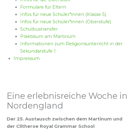
Formulare für Eltern
Infos für neue Schüler*innen (Klasse 5)
Infos für neue Schüler*innen (Oberstufe)
Schulbustransfer
Praktikum am Martinum
Informationen zum Religionsunterricht in der
Sekundarstufe 1
Impressum
Eine erlebnisreiche Woche in
Nordengland
Der 25. Austausch zwischen dem Martinum und
der Clitheroe Royal Grammar School