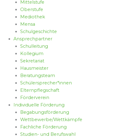
Mittelstufe
Oberstufe
Mediothek
Mensa
Schulgeschichte
Ansprechpartner
Schulleitung
Kollegium
Sekretariat
Hausmeister
Beratungsteam
Schülersprecher*innen
Elternpflegschaft
Förderverein
Individuelle Förderung
Begabungsförderung
Wettbewerbe/Wettkämpfe
Fachliche Förderung
Studien- und Berufswahl