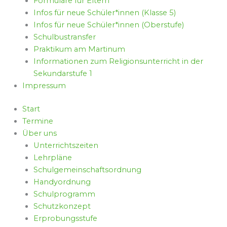
Formulare für Eltern
Infos für neue Schüler*innen (Klasse 5)
Infos für neue Schüler*innen (Oberstufe)
Schulbustransfer
Praktikum am Martinum
Informationen zum Religionsunterricht in der
Sekundarstufe 1
Impressum
Start
Termine
Über uns
Unterrichtszeiten
Lehrpläne
Schulgemeinschaftsordnung
Handyordnung
Schulprogramm
Schutzkonzept
Erprobungsstufe