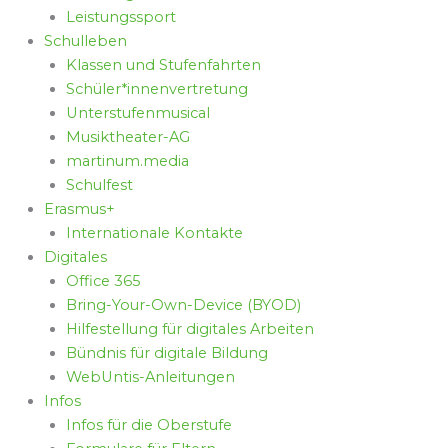
Leistungssport
Schulleben
Klassen und Stufenfahrten
Schüler*innenvertretung
Unterstufenmusical
Musiktheater-AG
martinum.media
Schulfest
Erasmus+
Internationale Kontakte
Digitales
Office 365
Bring-Your-Own-Device (BYOD)
Hilfestellung für digitales Arbeiten
Bündnis für digitale Bildung
WebUntis-Anleitungen
Infos
Infos für die Oberstufe