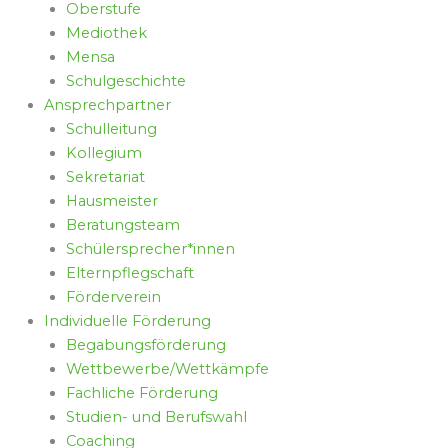
Oberstufe
Mediothek
Mensa
Schulgeschichte
Ansprechpartner
Schulleitung
Kollegium
Sekretariat
Hausmeister
Beratungsteam
Schülersprecher*innen
Elternpflegschaft
Förderverein
Individuelle Förderung
Begabungsförderung
Wettbewerbe/Wettkämpfe
Fachliche Förderung
Studien- und Berufswahl
Coaching