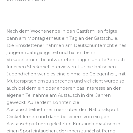
Nach dem Wochenende in den Gastfamilien folgte
dann am Montag erneut ein Tag an der Gastschule.
Die Emsdettener nahmen am Deutschunterricht eines
jüngeren Jahrgangs teil und halfen beim
Vokabellernen, beantworteten Fragen und ließen sich
für einen Steckbrief interviewen. Für die britischen
Jugendlichen war dies eine einmalige Gelegenheit, mit
Muttersprachlern zu sprechen und vielleicht wurde so
auch bei dem ein oder anderen das Interesse an der
eigenen Teilnahme am Austausch in drei Jahren
geweckt. Außerdem konnten die
Austauschteilnehmer mehr über den Nationalsport
Cricket lernen und dann bei einem von einigen
Austauschpartnern geleiteten Kurs auch praktisch in
einen Sporteintauchen, der ihnen zunächst fremd