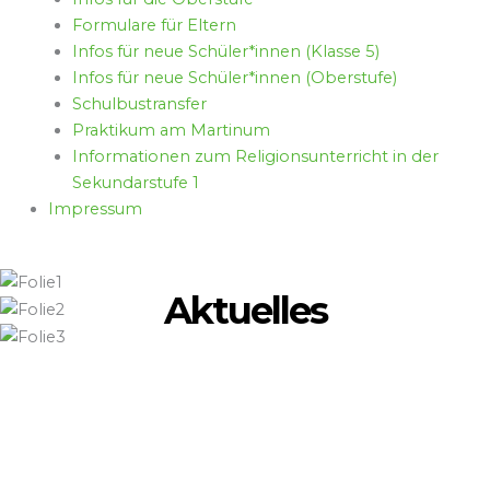
Formulare für Eltern
Infos für neue Schüler*innen (Klasse 5)
Infos für neue Schüler*innen (Oberstufe)
Schulbustransfer
Praktikum am Martinum
Informationen zum Religionsunterricht in der
Sekundarstufe 1
Impressum
Aktuelles