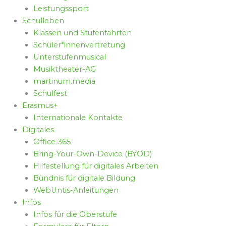
Leistungssport
Schulleben
Klassen und Stufenfahrten
Schüler*innenvertretung
Unterstufenmusical
Musiktheater-AG
martinum.media
Schulfest
Erasmus+
Internationale Kontakte
Digitales
Office 365
Bring-Your-Own-Device (BYOD)
Hilfestellung für digitales Arbeiten
Bündnis für digitale Bildung
WebUntis-Anleitungen
Infos
Infos für die Oberstufe