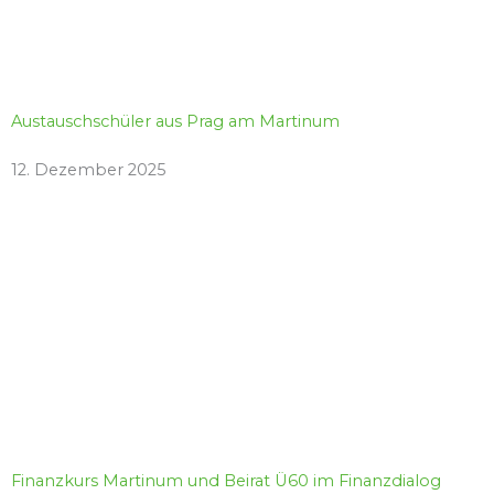
Austauschschüler aus Prag am Martinum
12. Dezember 2025
Finanzkurs Martinum und Beirat Ü60 im Finanzdialog