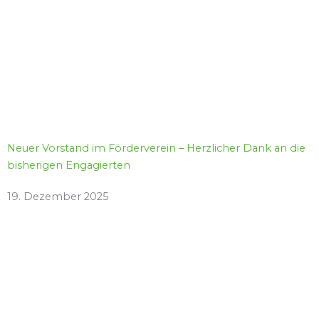
Neuer Vorstand im Förderverein – Herzlicher Dank an die
bisherigen Engagierten
19. Dezember 2025