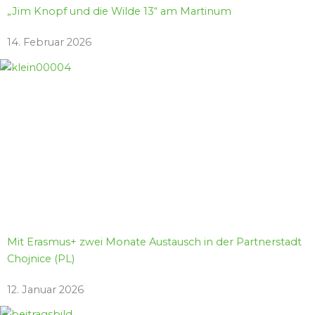
„Jim Knopf und die Wilde 13“ am Martinum
14. Februar 2026
Mit Erasmus+ zwei Monate Austausch in der Partnerstadt
Chojnice (PL)
12. Januar 2026