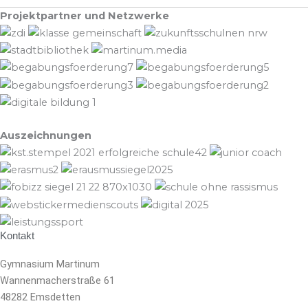
Projektpartner und Netzwerke
Auszeichnungen
Kontakt
Gymnasium Martinum
Wannenmacherstraße 61
48282 Emsdetten