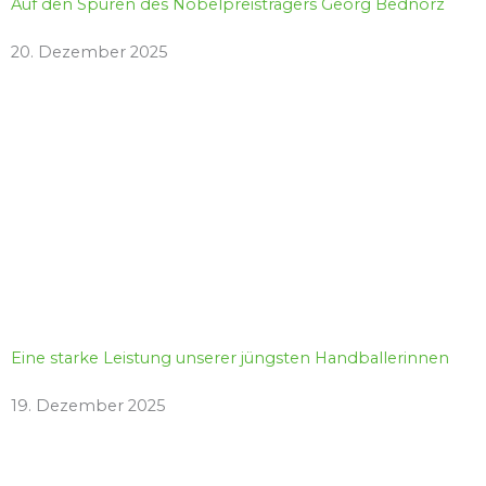
Auf den Spuren des Nobelpreisträgers Georg Bednorz
20. Dezember 2025
Eine starke Leistung unserer jüngsten Handballerinnen
19. Dezember 2025