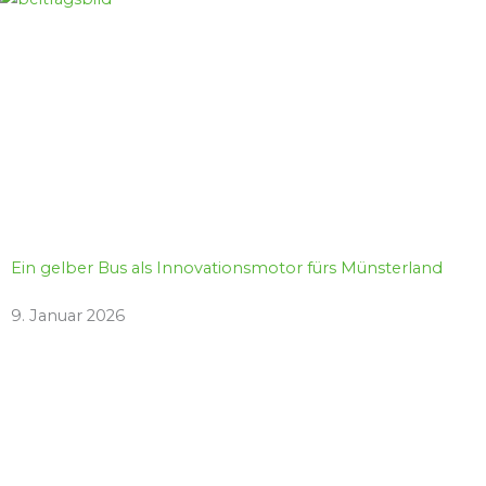
Ein gelber Bus als Innovationsmotor fürs Münsterland
9. Januar 2026