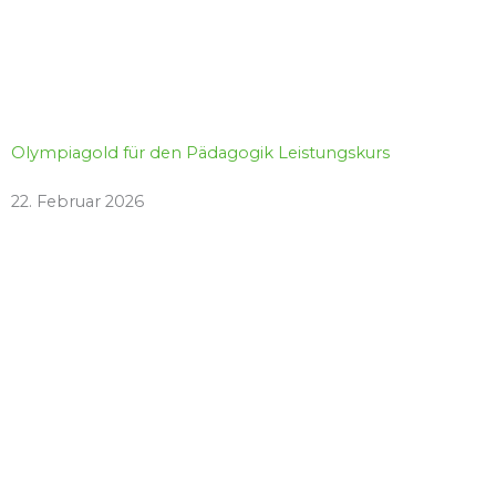
Olympiagold für den Pädagogik Leistungskurs
22. Februar 2026