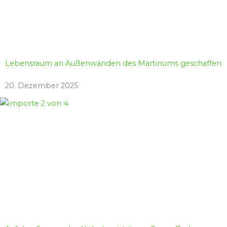
Lebensraum an Außenwänden des Martinums geschaffen
20. Dezember 2025