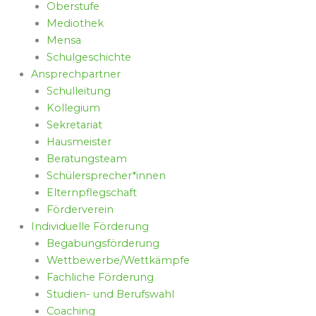
Oberstufe
Mediothek
Mensa
Schulgeschichte
Ansprechpartner
Schulleitung
Kollegium
Sekretariat
Hausmeister
Beratungsteam
Schülersprecher*innen
Elternpflegschaft
Förderverein
Individuelle Förderung
Begabungsförderung
Wettbewerbe/Wettkämpfe
Fachliche Förderung
Studien- und Berufswahl
Coaching