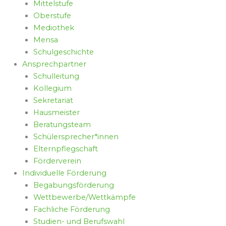
Mittelstufe
Oberstufe
Mediothek
Mensa
Schulgeschichte
Ansprechpartner
Schulleitung
Kollegium
Sekretariat
Hausmeister
Beratungsteam
Schülersprecher*innen
Elternpflegschaft
Förderverein
Individuelle Förderung
Begabungsförderung
Wettbewerbe/Wettkämpfe
Fachliche Förderung
Studien- und Berufswahl