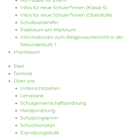
Formulare für Eltern
Infos für neue Schüler*innen (Klasse 5)
Infos für neue Schüler*innen (Oberstufe)
Schulbustransfer
Praktikum am Martinum
Informationen zum Religionsunterricht in der
Sekundarstufe 1
Impressum
Start
Termine
Über uns
Unterrichtszeiten
Lehrpläne
Schulgemeinschaftsordnung
Handyordnung
Schulprogramm
Schutzkonzept
Erprobungsstufe