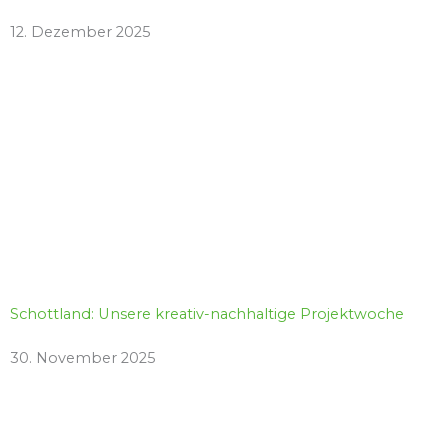
12. Dezember 2025
Schottland: Unsere kreativ-nachhaltige Projektwoche
30. November 2025