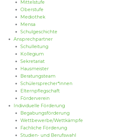
Mittelstufe
Oberstufe
Mediothek
Mensa
Schulgeschichte
Ansprechpartner
Schulleitung
Kollegium
Sekretariat
Hausmeister
Beratungsteam
Schülersprecher*innen
Elternpflegschaft
Förderverein
Individuelle Förderung
Begabungsförderung
Wettbewerbe/Wettkämpfe
Fachliche Förderung
Studien- und Berufswahl