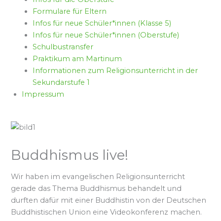
Formulare für Eltern
Infos für neue Schüler*innen (Klasse 5)
Infos für neue Schüler*innen (Oberstufe)
Schulbustransfer
Praktikum am Martinum
Informationen zum Religionsunterricht in der
Sekundarstufe 1
Impressum
Buddhismus live!
Wir haben im evangelischen Religionsunterricht
gerade das Thema Buddhismus behandelt und
durften dafür mit einer Buddhistin von der Deutschen
Buddhistischen Union eine Videokonferenz machen.