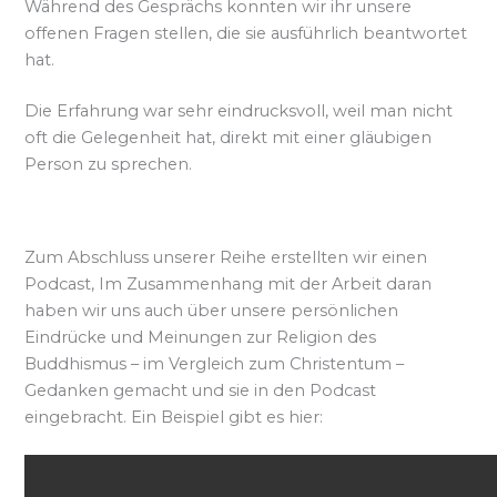
Während des Gesprächs konnten wir ihr unsere
offenen Fragen stellen, die sie ausführlich beantwortet
hat.
Die Erfahrung war sehr eindrucksvoll, weil man nicht
oft die Gelegenheit hat, direkt mit einer gläubigen
Person zu sprechen.
Zum Abschluss unserer Reihe erstellten wir einen
Podcast, Im Zusammenhang mit der Arbeit daran
haben wir uns auch über unsere persönlichen
Eindrücke und Meinungen zur Religion des
Buddhismus – im Vergleich zum Christentum –
Gedanken gemacht und sie in den Podcast
eingebracht. Ein Beispiel gibt es hier: