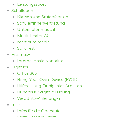
Leistungssport
Schulleben
Klassen und Stufenfahrten
Schüler*innenvertretung
Unterstufenmusical
Musiktheater-AG
martinum.media
Schulfest
Erasmus+
Internationale Kontakte
Digitales
Office 365
Bring-Your-Own-Device (BYOD)
Hilfestellung für digitales Arbeiten
Bündnis für digitale Bildung
WebUntis-Anleitungen
Infos
Infos für die Oberstufe