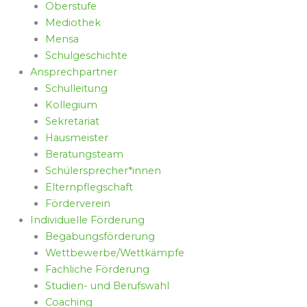
Oberstufe
Mediothek
Mensa
Schulgeschichte
Ansprechpartner
Schulleitung
Kollegium
Sekretariat
Hausmeister
Beratungsteam
Schülersprecher*innen
Elternpflegschaft
Förderverein
Individuelle Förderung
Begabungsförderung
Wettbewerbe/Wettkämpfe
Fachliche Förderung
Studien- und Berufswahl
Coaching