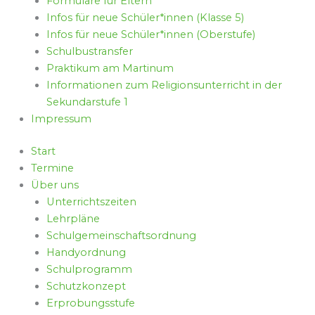
Formulare für Eltern
Infos für neue Schüler*innen (Klasse 5)
Infos für neue Schüler*innen (Oberstufe)
Schulbustransfer
Praktikum am Martinum
Informationen zum Religionsunterricht in der
Sekundarstufe 1
Impressum
Start
Termine
Über uns
Unterrichtszeiten
Lehrpläne
Schulgemeinschaftsordnung
Handyordnung
Schulprogramm
Schutzkonzept
Erprobungsstufe