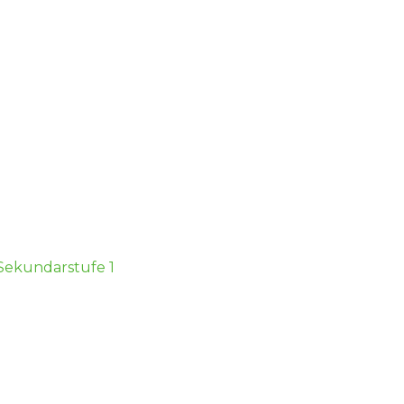
 Sekundarstufe 1