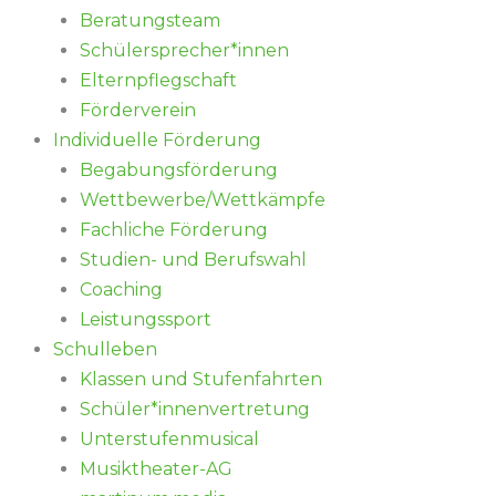
Beratungsteam
Schülersprecher*innen
Elternpflegschaft
Förderverein
Individuelle Förderung
Begabungsförderung
Wettbewerbe/Wettkämpfe
Fachliche Förderung
Studien- und Berufswahl
Coaching
Leistungssport
Schulleben
Klassen und Stufenfahrten
Schüler*innenvertretung
Unterstufenmusical
Musiktheater-AG