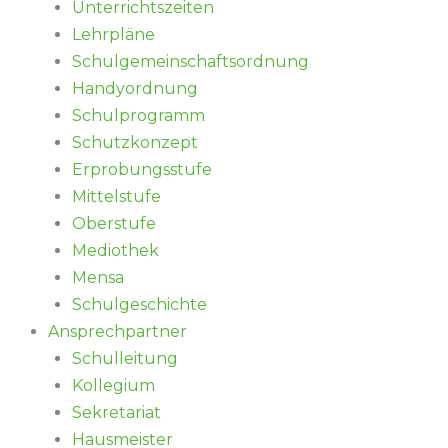
Unterrichtszeiten
Lehrpläne
Schulgemeinschaftsordnung
Handyordnung
Schulprogramm
Schutzkonzept
Erprobungsstufe
Mittelstufe
Oberstufe
Mediothek
Mensa
Schulgeschichte
Ansprechpartner
Schulleitung
Kollegium
Sekretariat
Hausmeister