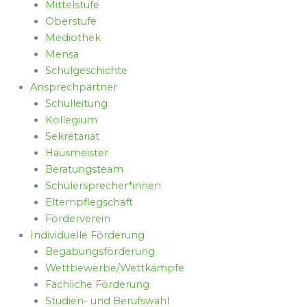
Mittelstufe
Oberstufe
Mediothek
Mensa
Schulgeschichte
Ansprechpartner
Schulleitung
Kollegium
Sekretariat
Hausmeister
Beratungsteam
Schülersprecher*innen
Elternpflegschaft
Förderverein
Individuelle Förderung
Begabungsförderung
Wettbewerbe/Wettkämpfe
Fachliche Förderung
Studien- und Berufswahl