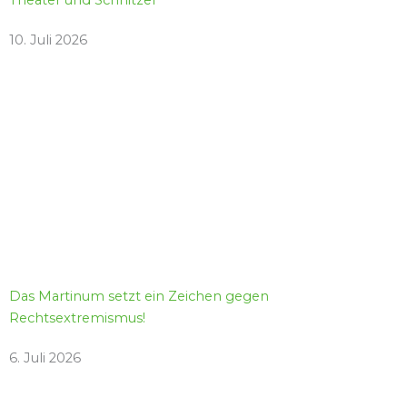
Theater und Schnitzel
10. Juli 2026
Das Martinum setzt ein Zeichen gegen
Rechtsextremismus!
6. Juli 2026