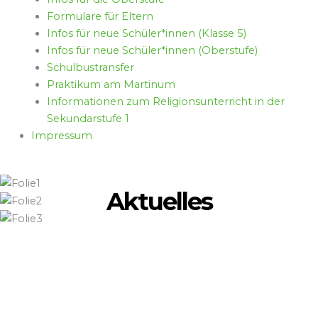
Formulare für Eltern
Infos für neue Schüler*innen (Klasse 5)
Infos für neue Schüler*innen (Oberstufe)
Schulbustransfer
Praktikum am Martinum
Informationen zum Religionsunterricht in der
Sekundarstufe 1
Impressum
Aktuelles