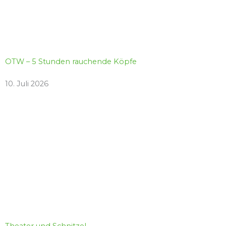
OTW – 5 Stunden rauchende Köpfe
10. Juli 2026