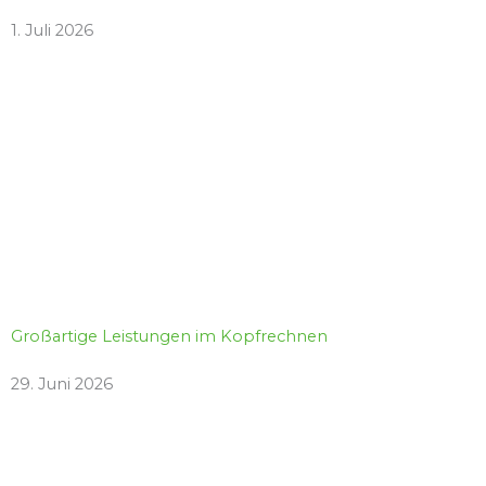
1. Juli 2026
Großartige Leistungen im Kopfrechnen
29. Juni 2026