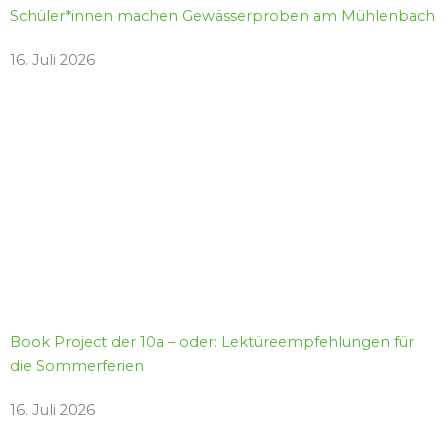
Schüler*innen machen Gewässerproben am Mühlenbach
16. Juli 2026
Book Project der 10a – oder: Lektüreempfehlungen für
die Sommerferien
16. Juli 2026