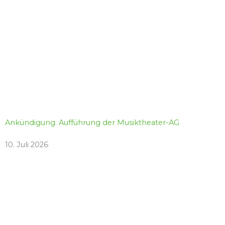
Ankündigung: Aufführung der Musiktheater-AG
10. Juli 2026