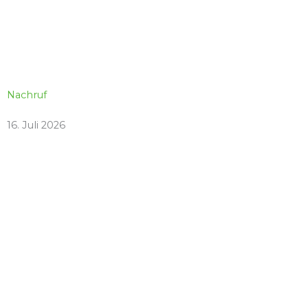
Nachruf
16. Juli 2026