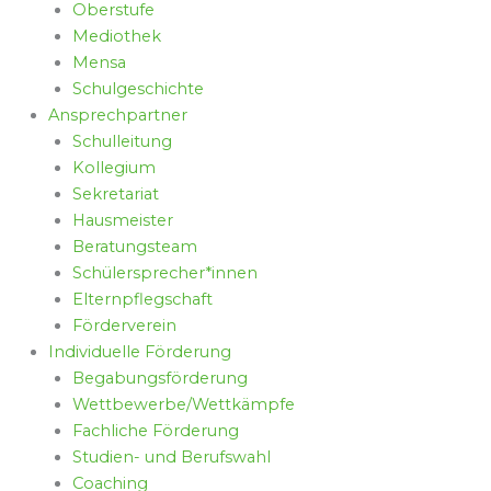
Oberstufe
Mediothek
Mensa
Schulgeschichte
Ansprechpartner
Schulleitung
Kollegium
Sekretariat
Hausmeister
Beratungsteam
Schülersprecher*innen
Elternpflegschaft
Förderverein
Individuelle Förderung
Begabungsförderung
Wettbewerbe/Wettkämpfe
Fachliche Förderung
Studien- und Berufswahl
Coaching