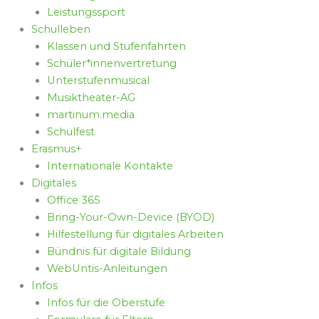
Leistungssport
Schulleben
Klassen und Stufenfahrten
Schüler*innenvertretung
Unterstufenmusical
Musiktheater-AG
martinum.media
Schulfest
Erasmus+
Internationale Kontakte
Digitales
Office 365
Bring-Your-Own-Device (BYOD)
Hilfestellung für digitales Arbeiten
Bündnis für digitale Bildung
WebUntis-Anleitungen
Infos
Infos für die Oberstufe