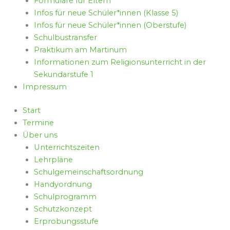
Formulare für Eltern
Infos für neue Schüler*innen (Klasse 5)
Infos für neue Schüler*innen (Oberstufe)
Schulbustransfer
Praktikum am Martinum
Informationen zum Religionsunterricht in der
Sekundarstufe 1
Impressum
Start
Termine
Über uns
Unterrichtszeiten
Lehrpläne
Schulgemeinschaftsordnung
Handyordnung
Schulprogramm
Schutzkonzept
Erprobungsstufe