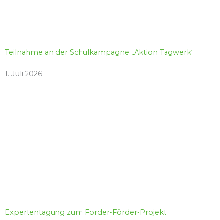
Teilnahme an der Schulkampagne „Aktion Tagwerk“
1. Juli 2026
Expertentagung zum Forder-Förder-Projekt