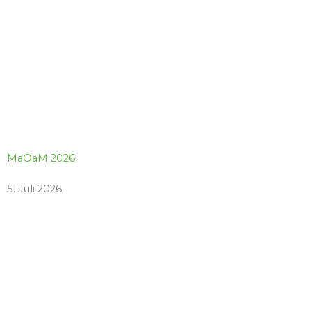
MaOaM 2026
5. Juli 2026