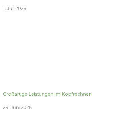
1. Juli 2026
Großartige Leistungen im Kopfrechnen
29. Juni 2026