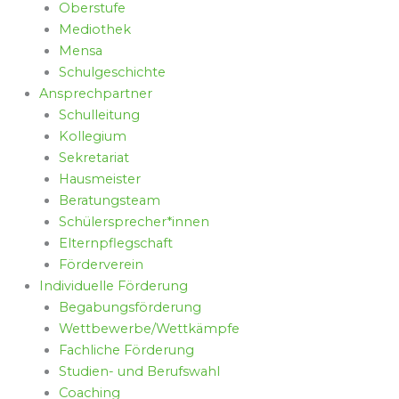
Oberstufe
Mediothek
Mensa
Schulgeschichte
Ansprechpartner
Schulleitung
Kollegium
Sekretariat
Hausmeister
Beratungsteam
Schülersprecher*innen
Elternpflegschaft
Förderverein
Individuelle Förderung
Begabungsförderung
Wettbewerbe/Wettkämpfe
Fachliche Förderung
Studien- und Berufswahl
Coaching