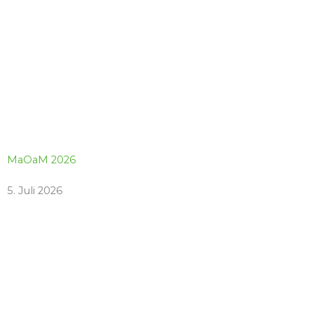
MaOaM 2026
5. Juli 2026