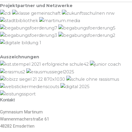
Projektpartner und Netzwerke
Auszeichnungen
Kontakt
Gymnasium Martinum
Wannenmacherstraße 61
48282 Emsdetten