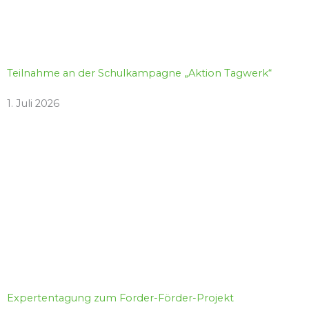
Teilnahme an der Schulkampagne „Aktion Tagwerk“
1. Juli 2026
Expertentagung zum Forder-Förder-Projekt