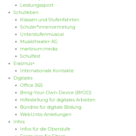
Leistungssport
Schulleben
Klassen und Stufenfahrten
Schüler*innenvertretung
Unterstufenmusical
Musiktheater-AG
martinum.media
Schulfest
Erasmus+
Internationale Kontakte
Digitales
Office 365
Bring-Your-Own-Device (BYOD)
Hilfestellung für digitales Arbeiten
Bündnis für digitale Bildung
WebUntis-Anleitungen
Infos
Infos für die Oberstufe