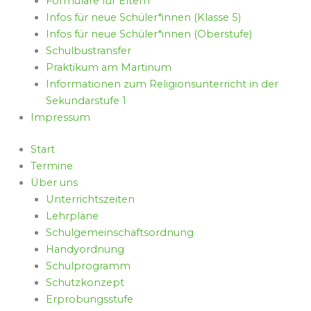
Formulare für Eltern
Infos für neue Schüler*innen (Klasse 5)
Infos für neue Schüler*innen (Oberstufe)
Schulbustransfer
Praktikum am Martinum
Informationen zum Religionsunterricht in der
Sekundarstufe 1
Impressum
Start
Termine
Über uns
Unterrichtszeiten
Lehrpläne
Schulgemeinschaftsordnung
Handyordnung
Schulprogramm
Schutzkonzept
Erprobungsstufe