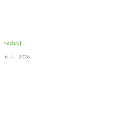
Nachruf
16. Juli 2026