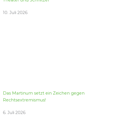
Theater und Schnitzel
10. Juli 2026
Das Martinum setzt ein Zeichen gegen
Rechtsextremismus!
6. Juli 2026