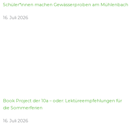
Schüler*innen machen Gewässerproben am Mühlenbach
16. Juli 2026
Book Project der 10a – oder: Lektüreempfehlungen für
die Sommerferien
16. Juli 2026