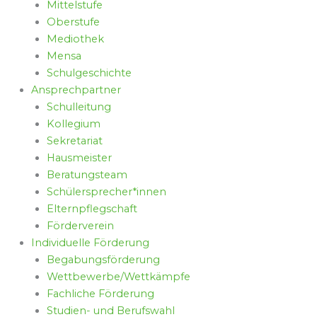
Mittelstufe
Oberstufe
Mediothek
Mensa
Schulgeschichte
Ansprechpartner
Schulleitung
Kollegium
Sekretariat
Hausmeister
Beratungsteam
Schülersprecher*innen
Elternpflegschaft
Förderverein
Individuelle Förderung
Begabungsförderung
Wettbewerbe/Wettkämpfe
Fachliche Förderung
Studien- und Berufswahl