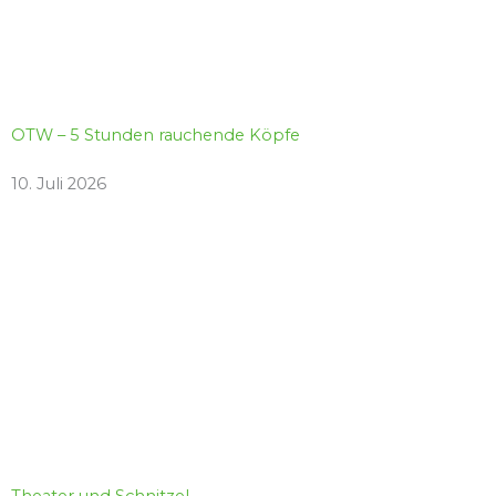
OTW – 5 Stunden rauchende Köpfe
10. Juli 2026