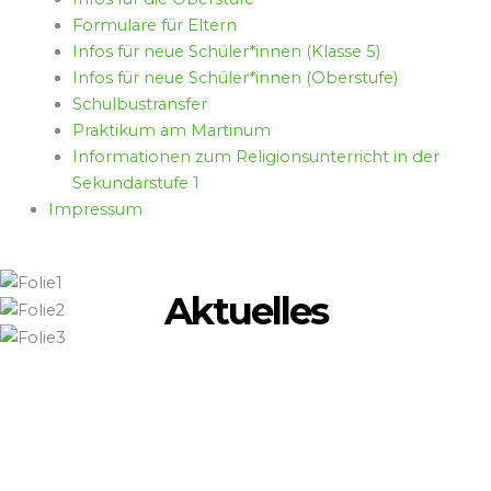
Formulare für Eltern
Infos für neue Schüler*innen (Klasse 5)
Infos für neue Schüler*innen (Oberstufe)
Schulbustransfer
Praktikum am Martinum
Informationen zum Religionsunterricht in der
Sekundarstufe 1
Impressum
Aktuelles