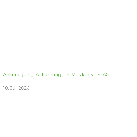
Ankündigung: Aufführung der Musiktheater-AG
10. Juli 2026