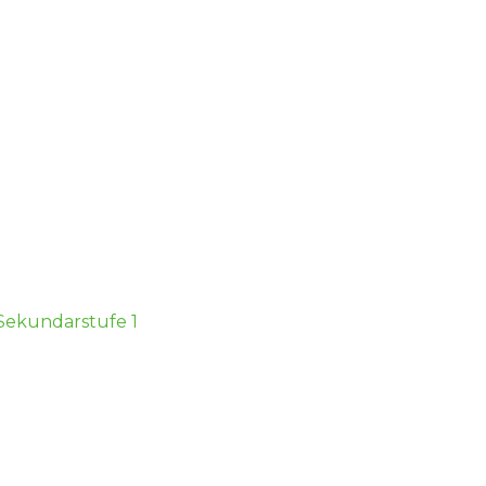
 Sekundarstufe 1