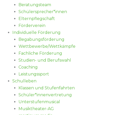
Beratungsteam
Schülersprecher*innen
Elternpflegschaft
Förderverein
Individuelle Förderung
Begabungsförderung
Wettbewerbe/Wettkämpfe
Fachliche Förderung
Studien- und Berufswahl
Coaching
Leistungssport
Schulleben
Klassen und Stufenfahrten
Schüler*innenvertretung
Unterstufenmusical
Musiktheater-AG