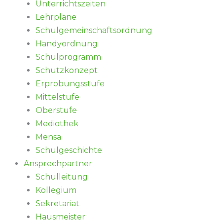
Unterrichtszeiten
Lehrpläne
Schulgemeinschaftsordnung
Handyordnung
Schulprogramm
Schutzkonzept
Erprobungsstufe
Mittelstufe
Oberstufe
Mediothek
Mensa
Schulgeschichte
Ansprechpartner
Schulleitung
Kollegium
Sekretariat
Hausmeister