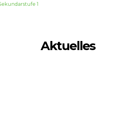
 Sekundarstufe 1
Aktuelles