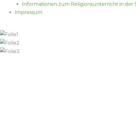
Informationen zum Religionsunterricht in der
Impressum